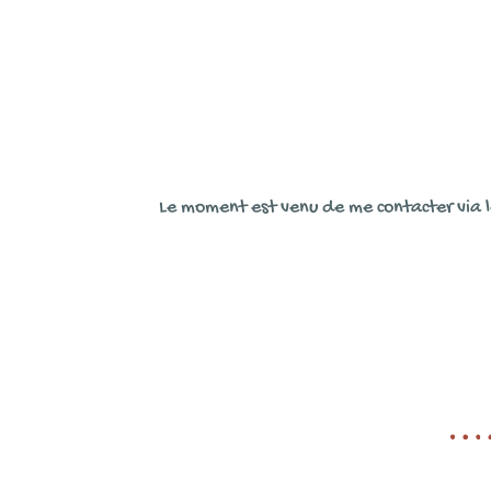
Le moment est venu de me contacter via le