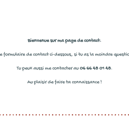
Bienvenue sur ma page de contact.
 formulaire de contact ci-dessous, si tu as la moindre questi
Tu peux aussi me contacter au
06 66 48 01 48
.
Au plaisir de faire ta connaissance !