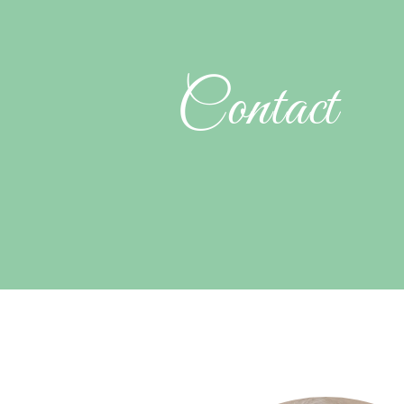
Contact