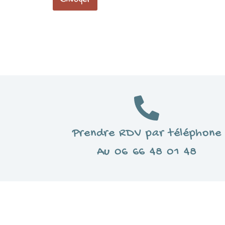
Prendre RDV par téléphone
Au 06 66 48 01 48