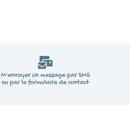
M'envoyer un message par SMS
ou par le formulaire de contact