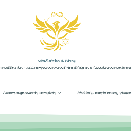
Révélatrice d'Êtres
UERISSEUSE - ACCOMPAGNEMENT HOLISTIQUE & TRANSGENERATION
Accompagnements complets
Ateliers, conférences, stage